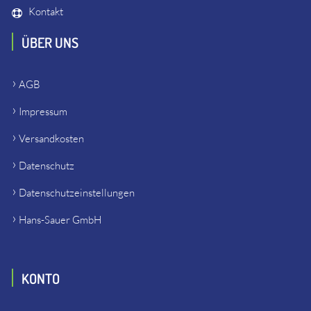
Kontakt
ÜBER UNS
AGB
Impressum
Versandkosten
Datenschutz
Datenschutzeinstellungen
Hans-Sauer GmbH
KONTO