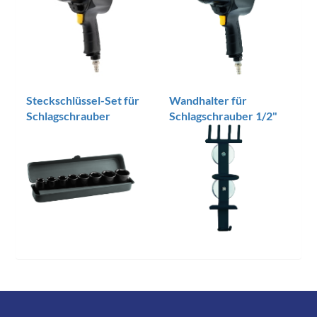
Steckschlüssel-Set für
Wandhalter für
Schlagschrauber
Schlagschrauber 1/2"