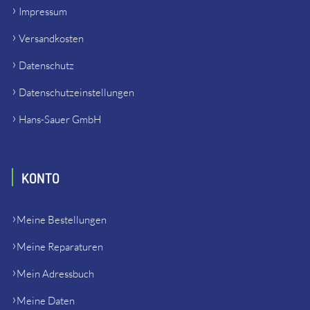
Impressum
Versandkosten
Datenschutz
Datenschutzeinstellungen
Hans-Sauer GmbH
KONTO
Meine Bestellungen
Meine Reparaturen
Mein Adressbuch
Meine Daten