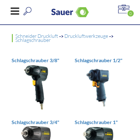
0
Schneider Druckluft
->
Druckluftwerkzeuge
->
Schlagschrauber
Schlagschrauber 3/8"
Schlagschrauber 1/2"
Schlagschrauber 3/4"
Schlagschrauber 1"