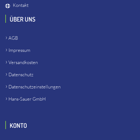
Kontakt
ÜBER UNS
AGB
Impressum
Versandkosten
Datenschutz
Datenschutzeinstellungen
Hans-Sauer GmbH
KONTO