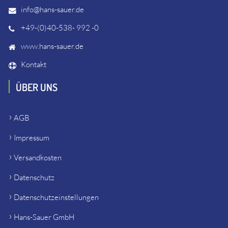
info@hans-sauer.de
+49-(0)40-538- 992 -0
www.hans-sauer.de
Kontakt
ÜBER UNS
AGB
Impressum
Versandkosten
Datenschutz
Datenschutzeinstellungen
Hans-Sauer GmbH