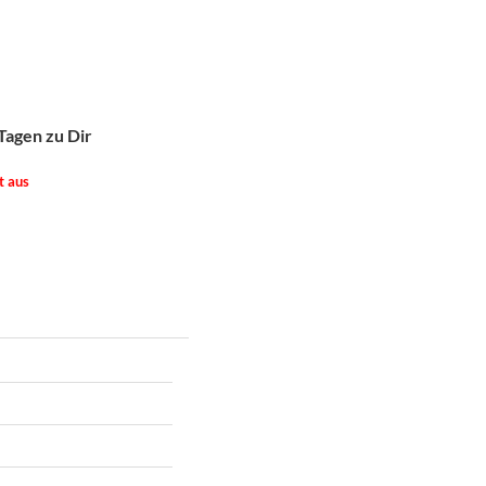
Tagen zu Dir
t aus