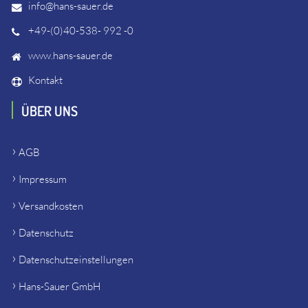
info@hans-sauer.de
+49-(0)40-538- 992 -0
www.hans-sauer.de
Kontakt
ÜBER UNS
AGB
Impressum
Versandkosten
Datenschutz
Datenschutzeinstellungen
Hans-Sauer GmbH