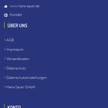
www.hans-sauer.de
Kontakt
ÜBER UNS
AGB
Impressum
Versandkosten
Datenschutz
Datenschutzeinstellungen
Hans-Sauer GmbH
KONTO